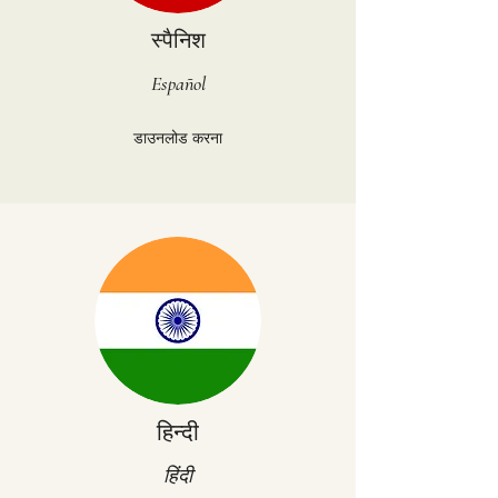
स्पैनिश
Español
डाउनलोड करना
हिन्दी
हिंदी