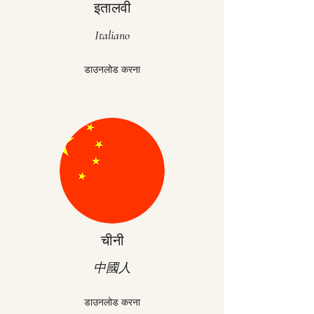
इतालवी
Italiano
डाउनलोड करना
चीनी
中國人
डाउनलोड करना