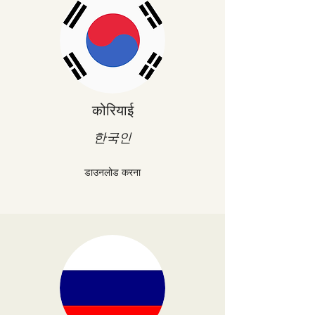
कोरियाई
한국인
डाउनलोड करना