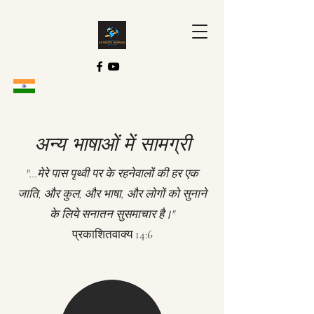
अन्य भाषाओं में सामग्री
"...मेरे पास पृथ्वी पर के रहनेवालों की हर एक
जाति, और कुल, और भाषा, और लोगों को सुनाने
के लिये सनातन सुसमाचार है।"
प्रकाशितवाक्य 14:6