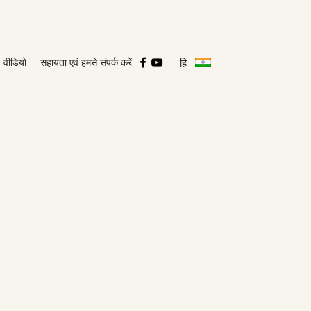
हि
वीडियो
सहायता एवं हमसे संपर्क करें