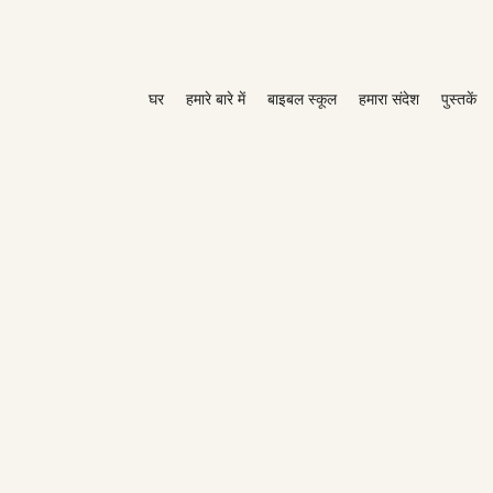
घर
हमारे बारे में
बाइबल स्कूल
हमारा संदेश
पुस्तकें