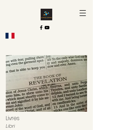
Livres
Libri