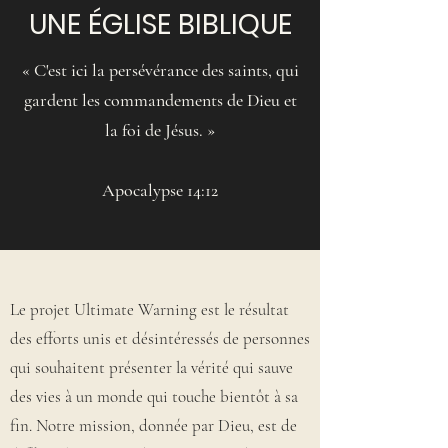
UNE ÉGLISE BIBLIQUE
«
C'est ici la persévérance des saints, qui
gardent les commandements de Dieu et
la foi de Jésus.
»
Apocalypse 14:12
Le projet Ultimate Warning est le résultat
des efforts unis et désintéressés de personnes
qui souhaitent présenter la vérité qui sauve
des vies à un monde qui touche bientôt à sa
fin. Notre mission, donnée par Dieu, est de