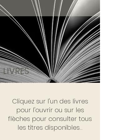
LIVRES
Cliquez sur l'un des livres
pour l'ouvrir ou sur les
flèches pour consulter tous
les titres disponibles...