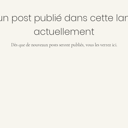
n post publié dans cette l
actuellement
Dès que de nouveaux posts seront publiés, vous les verrez ici.