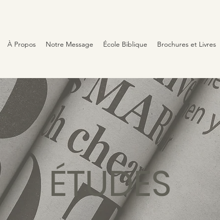
À Propos
Notre Message
École Biblique
Brochures et Livres
ÉTUDES