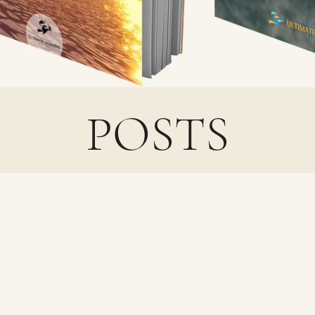
POSTS