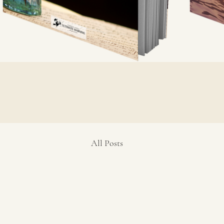
All Posts