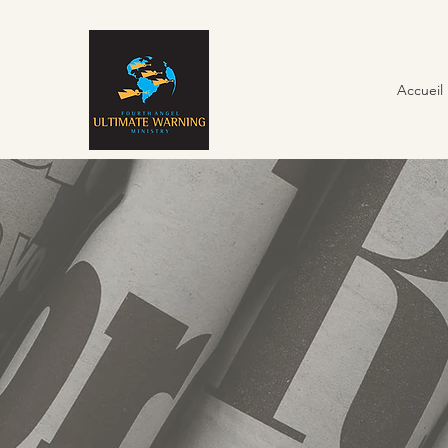
Accueil