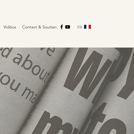
FR
Vidéos
Contact & Soutien