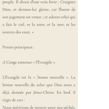
peuple. Il disait d'une voix forte : Craignez
Dieu, et donnez-lui gloire, car l'heure de
son jugement est venue ; et adorez celui qui
a fait le ciel, et la terre, et la mer, et les
sources des eaux. »
Points principaux :
1) L'ange annonce « l'Évangile ».
L'Évangile est la « bonne nouvelle ». La
bonne nouvelle du salut que Dieu nous a
déjà donnée par Jésus-Christ. En bref, il
s'agit de ceci :
Nous méritions de mourir pour nos péchés,