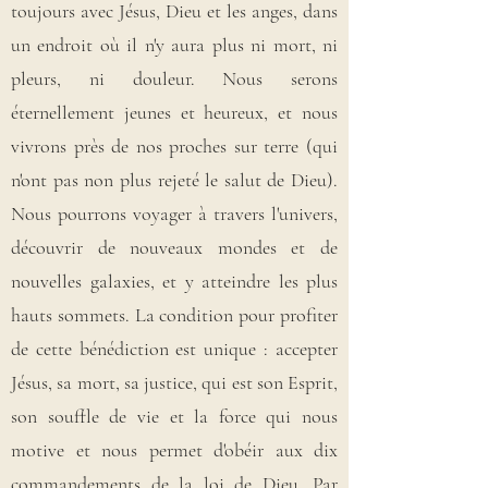
toujours avec Jésus, Dieu et les anges, dans
un endroit où il n'y aura plus ni mort, ni
pleurs, ni douleur. Nous serons
éternellement jeunes et heureux, et nous
vivrons près de nos proches sur terre (qui
n'ont pas non plus rejeté le salut de Dieu).
Nous pourrons voyager à travers l'univers,
découvrir de nouveaux mondes et de
nouvelles galaxies, et y atteindre les plus
hauts sommets. La condition pour profiter
de cette bénédiction est unique : accepter
Jésus, sa mort, sa justice, qui est son Esprit,
son souffle de vie et la force qui nous
motive et nous permet d'obéir aux dix
commandements de la loi de Dieu. Par