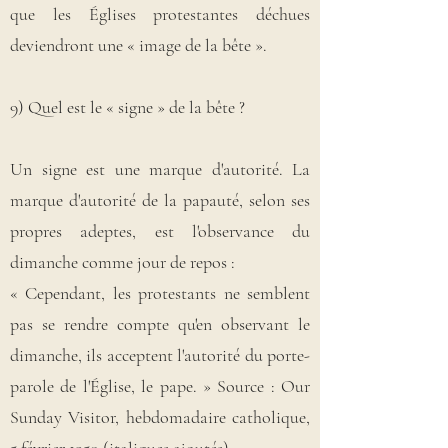
que les Églises protestantes déchues
deviendront une « image de la bête ».
9) Quel est le « signe » de la bête ?
Un signe est une marque d'autorité. La
marque d'autorité de la papauté, selon ses
propres adeptes, est l'observance du
dimanche comme jour de repos :
« Cependant, les protestants ne semblent
pas se rendre compte qu'en observant le
dimanche, ils acceptent l'autorité du porte-
parole de l'Église, le pape. » Source : Our
Sunday Visitor, hebdomadaire catholique,