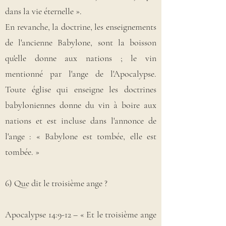
dans la vie éternelle ».
En revanche, la doctrine, les enseignements
de l'ancienne Babylone, sont la boisson
qu'elle donne aux nations ; le vin
mentionné par l'ange de l'Apocalypse.
Toute église qui enseigne les doctrines
babyloniennes donne du vin à boire aux
nations et est incluse dans l'annonce de
l'ange : « Babylone est tombée, elle est
tombée. »
6) Que dit le troisième ange ?
Apocalypse 14:9-12 – « Et le troisième ange