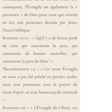
conséquent, l'Évangile est également la «
puissance » de Dieu pour ceux qui croient
en lui, une puissance donnée par Jésus.
Preuve biblique :
Romains 10:15 – « Qu'il y a de beaux pieds
de ceux qui annoncent la paix, qui
annoncent de bonnes nouvelles, qui
annoncent la paix de Dieu ! »
Thessaloniciens 1:5 – « Car notre Évangile
ne vous a pas été prêché en paroles seules,
mais avec puissance, avec la preuve du
Saint-Esprit, et avec beaucoup de certitude
»
Romains 1:16 – « L'Évangile du Christ, car