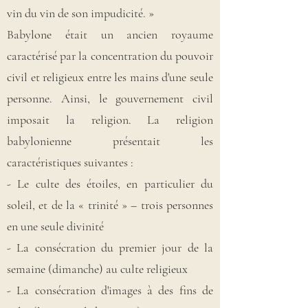
vin du vin de son impudicité. »
Babylone était un ancien royaume
caractérisé par la concentration du pouvoir
civil et religieux entre les mains d'une seule
personne. Ainsi, le gouvernement civil
imposait la religion. La religion
babylonienne présentait les
caractéristiques suivantes :
- Le culte des étoiles, en particulier du
soleil, et de la « trinité » – trois personnes
en une seule divinité
- La consécration du premier jour de la
semaine (dimanche) au culte religieux
- La consécration d'images à des fins de