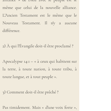
même que celui de la nouvelle alliance.
L'Ancien Testament est le même que le
Nouveau Testament. Il n'y a aucune
différence.
2) À qui l'Évangile doit-il être proclamé ?
Apocalypse 14:1 – « à ceux qui habitent sur
la terre, à toute nation, à toute tribu, à
toute langue, et à tout peuple ».
3) Comment doit-il être prêché ?
Pas timidement. Mais « d'une voix forte »,