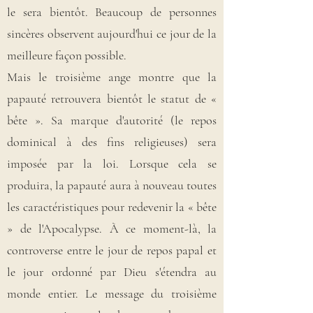
le sera bientôt. Beaucoup de personnes
sincères observent aujourd'hui ce jour de la
meilleure façon possible.
Mais le troisième ange montre que la
papauté retrouvera bientôt le statut de «
bête ». Sa marque d'autorité (le repos
dominical à des fins religieuses) sera
imposée par la loi. Lorsque cela se
produira, la papauté aura à nouveau toutes
les caractéristiques pour redevenir la « bête
» de l'Apocalypse. À ce moment-là, la
controverse entre le jour de repos papal et
le jour ordonné par Dieu s'étendra au
monde entier. Le message du troisième