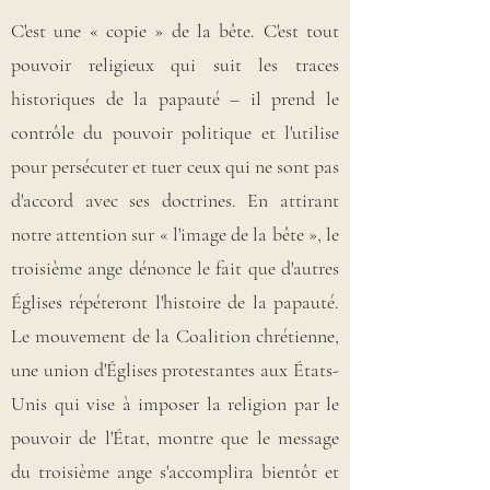
C'est une « copie » de la bête. C'est tout
pouvoir religieux qui suit les traces
historiques de la papauté – il prend le
contrôle du pouvoir politique et l'utilise
pour persécuter et tuer ceux qui ne sont pas
d'accord avec ses doctrines. En attirant
notre attention sur « l'image de la bête », le
troisième ange dénonce le fait que d'autres
Églises répéteront l'histoire de la papauté.
Le mouvement de la Coalition chrétienne,
une union d'Églises protestantes aux États-
Unis qui vise à imposer la religion par le
pouvoir de l'État, montre que le message
du troisième ange s'accomplira bientôt et