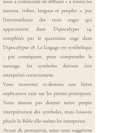
nous a commandé de diffuser « à toutes les
nations, tribus, langues et peuples », par
l'intermédiaire des trois anges qui
apparaissent dans l'Apocalypse 14,
complétés par le quatrième ange dans
l'Apocalypse 18. Le langage est symbolique
; par conséquent, pour comprendre le
message, les symboles doivent être
interprétés correctement.
Vous trouverez ci-dessous une brève
explication axée sur les points principaux.
Nous n'osons pas donner notre propre
interprétation des symboles, mais laissons
plutôt la Bible elle-même les interpréter.
Avant de poursuivre, nous vous suggérons