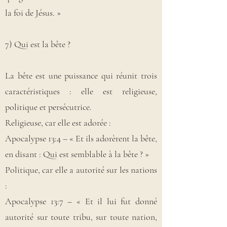
la foi de Jésus. »
7) Qui est la bête ?
La bête est une puissance qui réunit trois
caractéristiques : elle est religieuse,
politique et persécutrice.
Religieuse, car elle est adorée :
Apocalypse 13:4 – « Et ils adorèrent la bête,
en disant : Qui est semblable à la bête ? »
Politique, car elle a autorité sur les nations
:
Apocalypse 13:7 – « Et il lui fut donné
autorité sur toute tribu, sur toute nation,