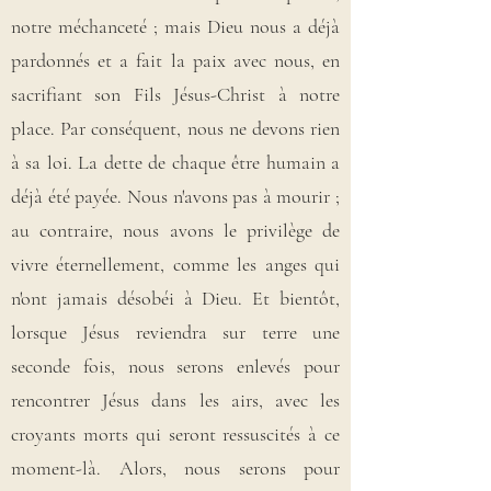
notre méchanceté ; mais Dieu nous a déjà
pardonnés et a fait la paix avec nous, en
sacrifiant son Fils Jésus-Christ à notre
place. Par conséquent, nous ne devons rien
à sa loi. La dette de chaque être humain a
déjà été payée. Nous n'avons pas à mourir ;
au contraire, nous avons le privilège de
vivre éternellement, comme les anges qui
n'ont jamais désobéi à Dieu. Et bientôt,
lorsque Jésus reviendra sur terre une
seconde fois, nous serons enlevés pour
rencontrer Jésus dans les airs, avec les
croyants morts qui seront ressuscités à ce
moment-là. Alors, nous serons pour