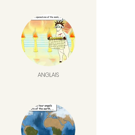
ANGLAIS