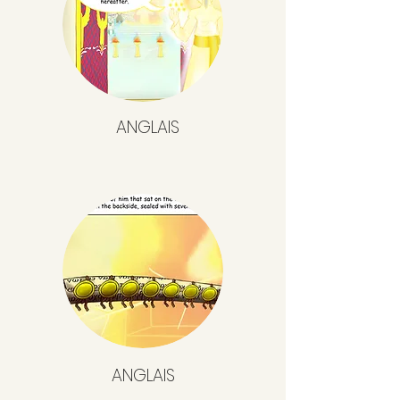
ANGLAIS
ANGLAIS