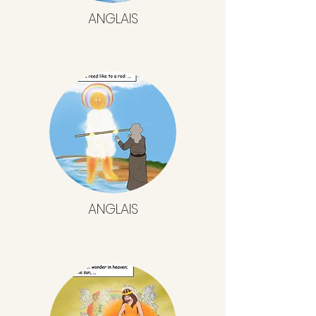
ANGLAIS
ANGLAIS