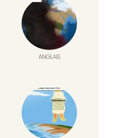
ANGLAIS