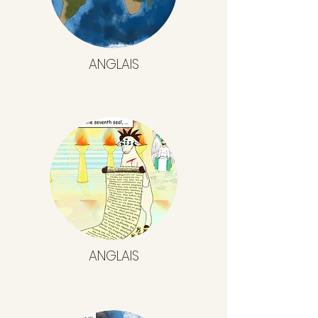
ANGLAIS
ANGLAIS