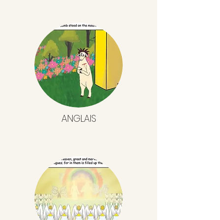
ANGLAIS