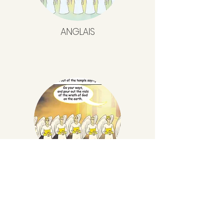
ANGLAIS
ANGLAIS