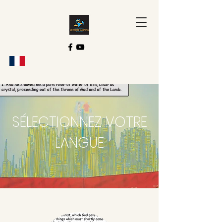
SÉLECTIONNEZ VOTRE
LANGUE