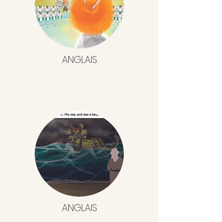
ANGLAIS
ANGLAIS