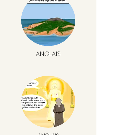
ANGLAIS