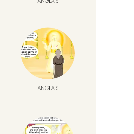
ANGLAIS
ANGLAIS