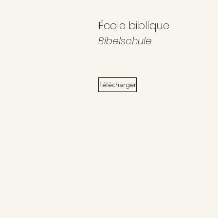
École biblique
Bibelschule
Télécharger