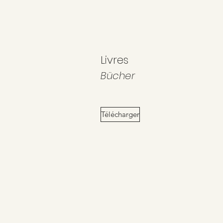
Livres
Bücher
Télécharger