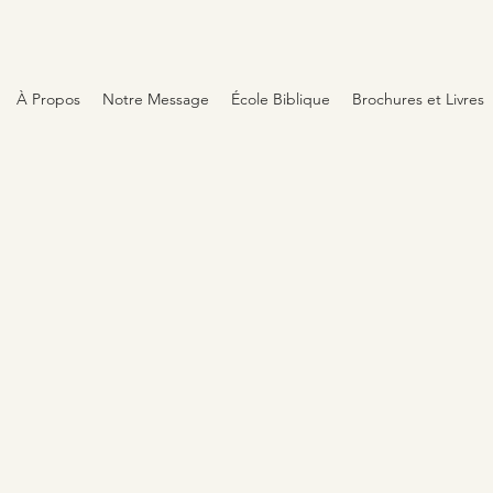
À Propos
Notre Message
École Biblique
Brochures et Livres