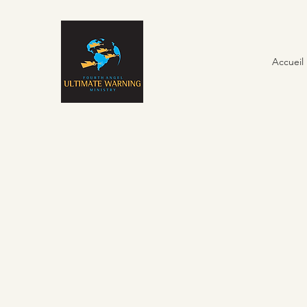
Accueil