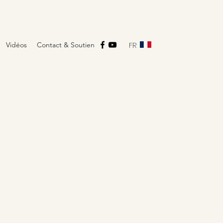
FR
Vidéos
Contact & Soutien