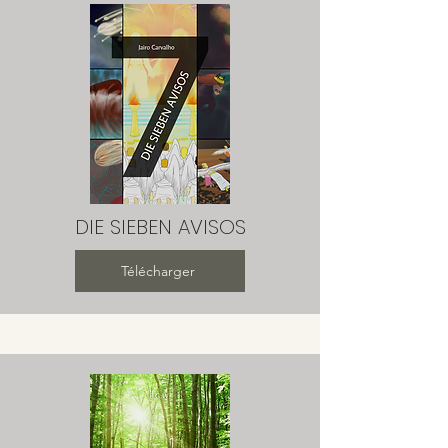
DIE SIEBEN AVISOS
Télécharger