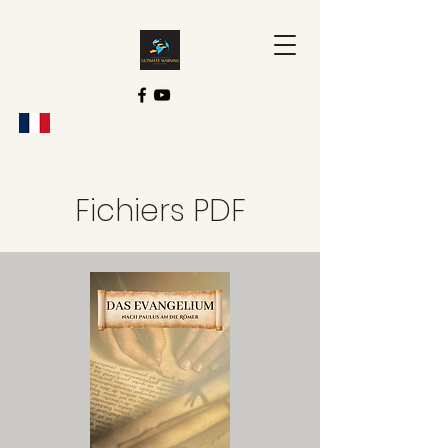
Fichiers PDF