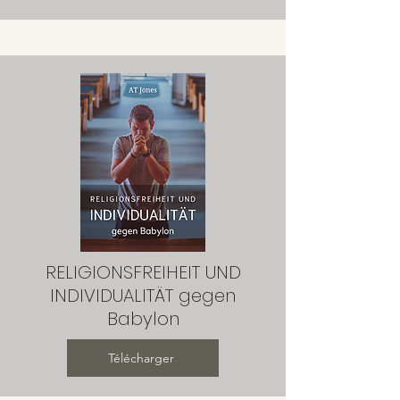
RELIGIONSFREIHEIT UND
INDIVIDUALITÄT gegen
Babylon
Télécharger