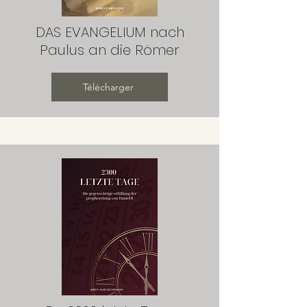
DAS EVANGELIUM nach
Paulus an die Römer
Télécharger