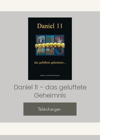
Daniel 11 – das gelüftete
Geheimnis
Télécharger