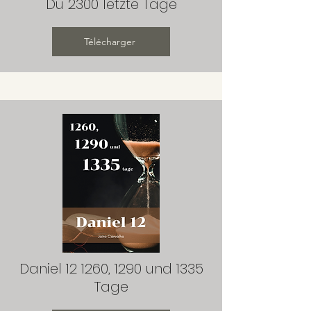
Du 2300 letzte Tage
Télécharger
Daniel 12 1260, 1290 und 1335
Tage