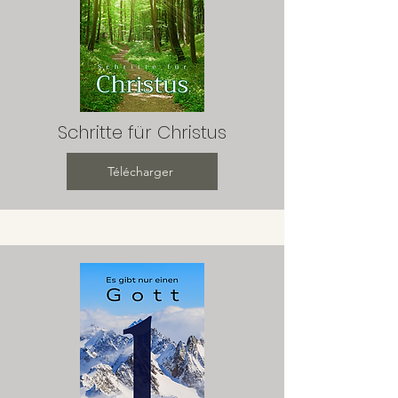
Schritte für Christus
Télécharger