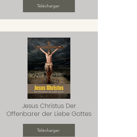
Télécharger
Jesus Christus Der
Offenbarer der Liebe Gottes
Télécharger