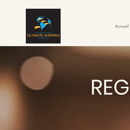
Accueil
REG