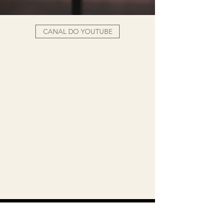
CANAL DO YOUTUBE