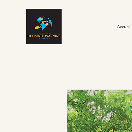
Accueil