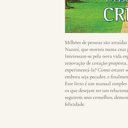
Milhões de pessoas são atraídas 
Nazaré, que morreu numa cruz 
Interessam-se pela nova vida es
renovação de coração proposta
experimentá-la? Como estarei s
embora seja pecador, e finalment
Este livro é um manual simples 
os que desejam ter um relaciona
seguirem seus conselhos, demon
felicidade.