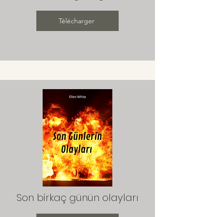
Télécharger
Son birkaç günün olayları