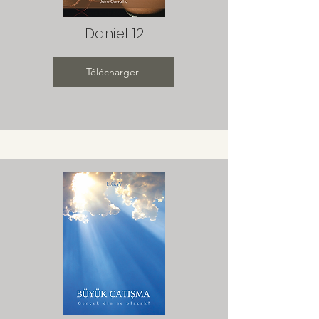
Daniel 12
Télécharger