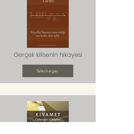
Gerçek kilisenin hikayesi
Télécharger