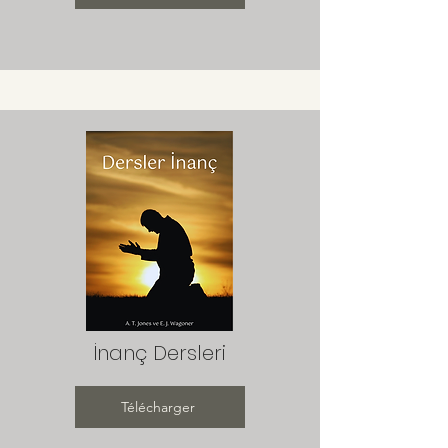
İnanç Dersleri
Télécharger