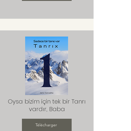
Oysa bizim için tek bir Tanrı
vardır, Baba
Télécharger