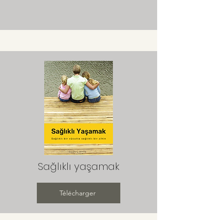
Sağlıklı yaşamak
Télécharger