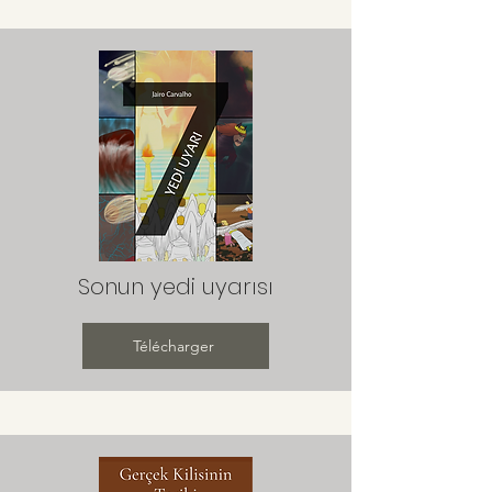
Sonun yedi uyarısı
Télécharger