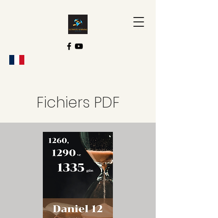
Fichiers PDF