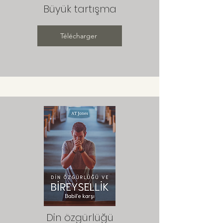
Büyük tartışma
Télécharger
Din özgürlüğü