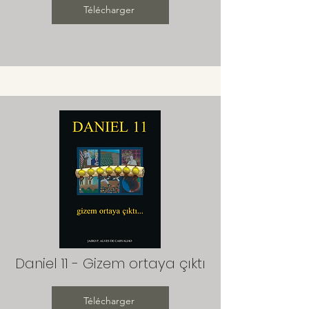
Télécharger
Daniel 11 - Gizem ortaya çıktı
Télécharger