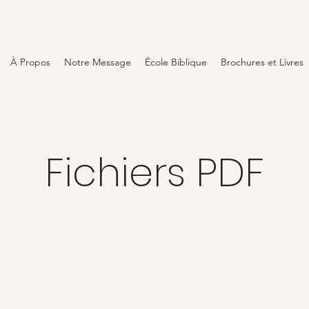
À Propos
Notre Message
École Biblique
Brochures et Livres
Fichiers PDF