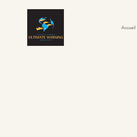
Accueil