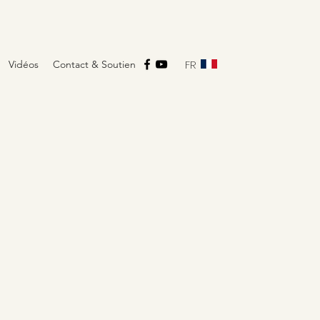
FR
Vidéos
Contact & Soutien