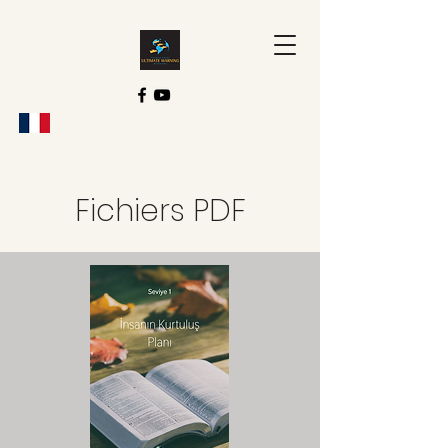
Fichiers PDF