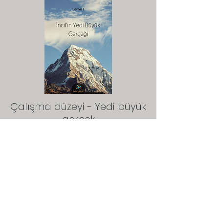
Çalışma düzeyi - Yedi büyük
gerçek
Télécharger