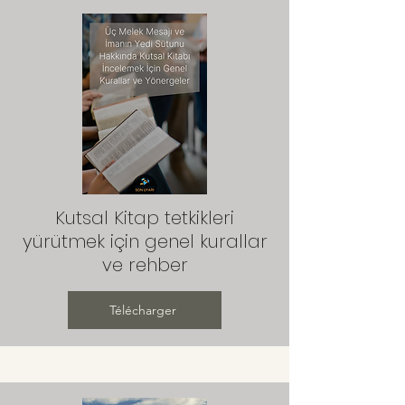
Kutsal Kitap tetkikleri
yürütmek için genel kurallar
ve rehber
Télécharger