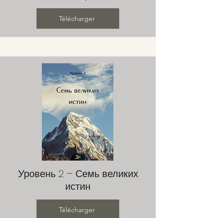
Télécharger
Уровень 2 – Семь великих
истин
Télécharger