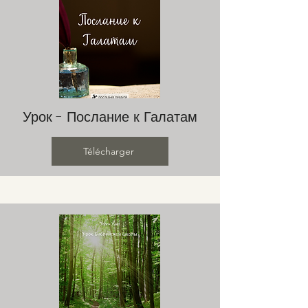
Урок - Послание к Галатам
Télécharger