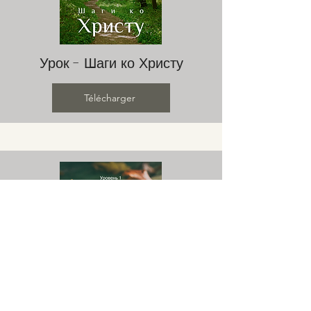
Урок - Шаги ко Христу
Télécharger