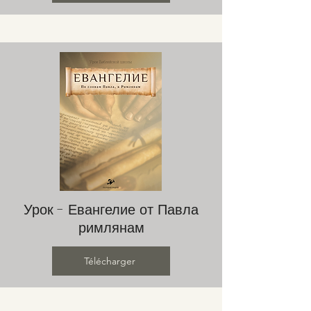
Урок - Евангелие от Павла
римлянам
Télécharger