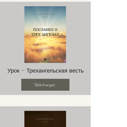
Урок – Трехангельская весть
Télécharger