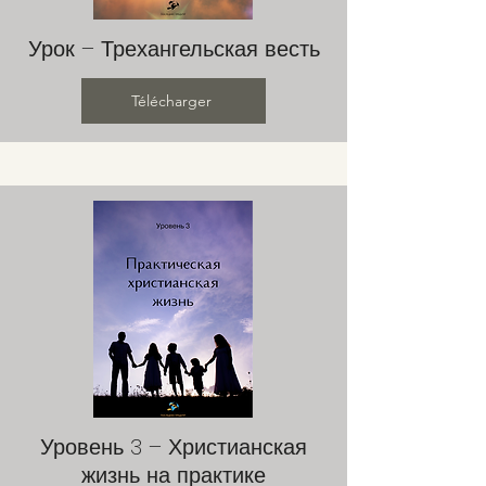
Урок – Трехангельская весть
Télécharger
Уровень 3 – Христианская
жизнь на практике