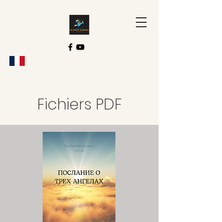
Fichiers PDF