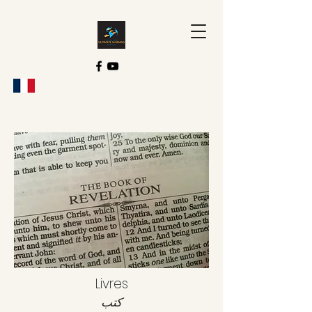
Livres
كتب