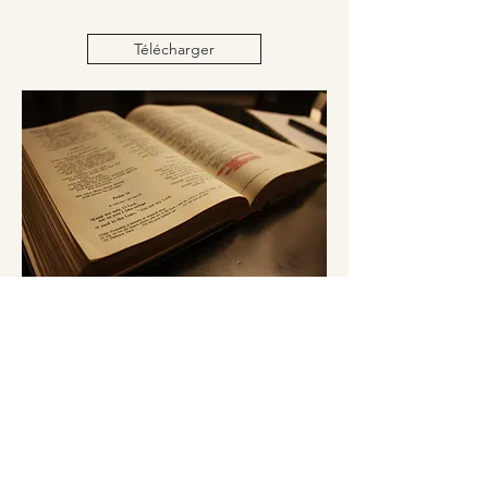
Télécharger
École biblique
مدرسة الكتاب المقدس
Télécharger