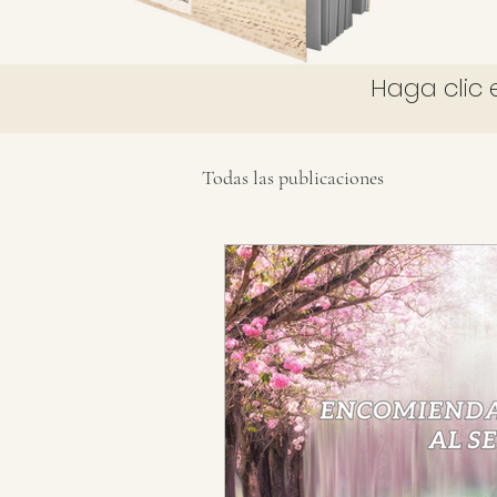
Haga clic 
Todas las publicaciones