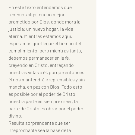
En este texto entendemos que 
tenemos algo mucho mejor 
prometido por Dios, donde mora la 
justicia; un nuevo hogar, la vida 
eterna. Mientras estamos aquí, 
esperamos que llegue el tiempo del 
cumplimiento, pero mientras tanto, 
debemos permanecer en la fe, 
creyendo en Cristo, entregando 
nuestras vidas a él, porque entonces 
él nos mantendrá irreprensibles y sin 
mancha, en paz con Dios. Todo esto 
es posible por el poder de Cristo; 
nuestra parte es siempre creer, la 
parte de Cristo es obrar por el poder 
divino.
Resulta sorprendente que ser 
irreprochable sea la base de la 