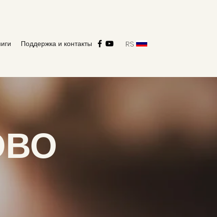
RS
ниги
Поддержка и контакты
ОВО