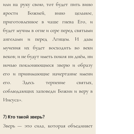
или на руку свою, тот будет пить вино
ярости Божией, вино цельное,
приготовленное в чаше гнева Его, и
будет мучим в огне и сере перед святыми
ангелами и перед Агнцем. И дым
мучения их будет восходить во веки
веков; и не будут иметь покоя ни днём, ни
ночью поклоняющиеся зверю и образу
его и принимающие начертание имени
его. Здесь терпение святых,
соблюдающих заповеди Божии и веру в
Иисуса».
7) Кто такой зверь?
Зверь — это сила, которая объединяет