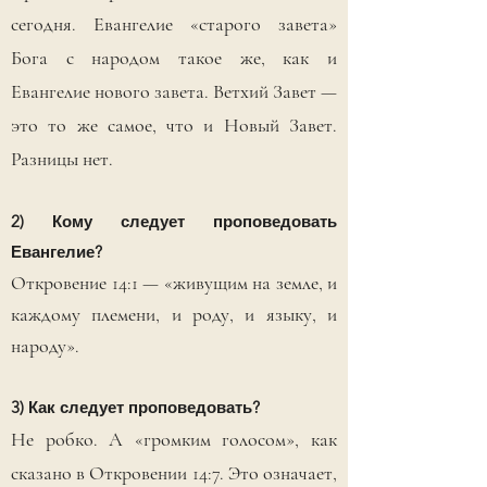
сегодня. Евангелие «старого завета»
Бога с народом такое же, как и
Евангелие нового завета. Ветхий Завет —
это то же самое, что и Новый Завет.
Разницы нет.
2) Кому следует проповедовать
Евангелие?
Откровение 14:1 — «живущим на земле, и
каждому племени, и роду, и языку, и
народу».
3) Как следует проповедовать?
Не робко. А «громким голосом», как
сказано в Откровении 14:7. Это означает,