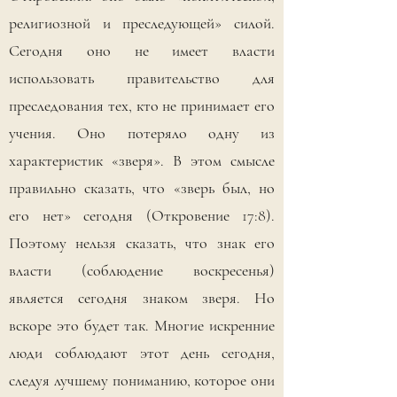
религиозной и преследующей» силой.
Сегодня оно не имеет власти
использовать правительство для
преследования тех, кто не принимает его
учения. Оно потеряло одну из
характеристик «зверя». В этом смысле
правильно сказать, что «зверь был, но
его нет» сегодня (Откровение 17:8).
Поэтому нельзя сказать, что знак его
власти (соблюдение воскресенья)
является сегодня знаком зверя. Но
вскоре это будет так. Многие искренние
люди соблюдают этот день сегодня,
следуя лучшему пониманию, которое они