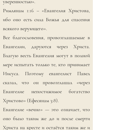
уверенностью».
Римлянам 1:16 – «Евангелия Христова,
ибо оно есть сила Божья для спасения
всякого верующего».
Все благословения, провозглашаемые в
Евангелии, даруются через Христа.
Благую весть Евангелия могут в полной
мере испытать только те, кто принимает
Иисуса. Поэтому евангелист Павел
сказал, что он провозглашал «через
Евангелие непостижимое богатство
Христово» (Ефесянам 3:8).
Евангелие «вечно» — это означает, что
оно было таким же до и после смерти
Христа на кресте и остаётся таким же и