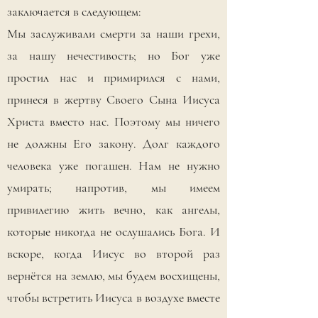
заключается в следующем:
Мы заслуживали смерти за наши грехи,
за нашу нечестивость; но Бог уже
простил нас и примирился с нами,
принеся в жертву Своего Сына Иисуса
Христа вместо нас. Поэтому мы ничего
не должны Его закону. Долг каждого
человека уже погашен. Нам не нужно
умирать; напротив, мы имеем
привилегию жить вечно, как ангелы,
которые никогда не ослушались Бога. И
вскоре, когда Иисус во второй раз
вернётся на землю, мы будем восхищены,
чтобы встретить Иисуса в воздухе вместе