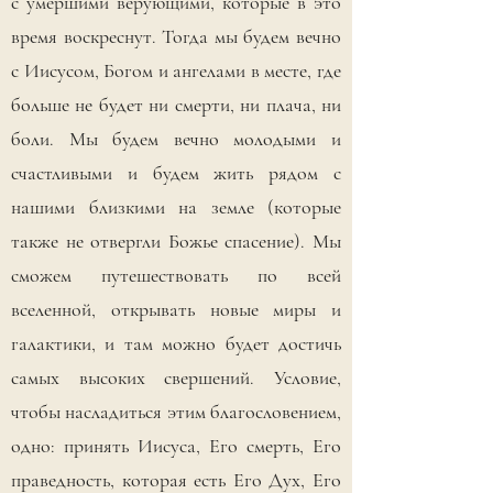
с умершими верующими, которые в это
время воскреснут. Тогда мы будем вечно
с Иисусом, Богом и ангелами в месте, где
больше не будет ни смерти, ни плача, ни
боли. Мы будем вечно молодыми и
счастливыми и будем жить рядом с
нашими близкими на земле (которые
также не отвергли Божье спасение). Мы
сможем путешествовать по всей
вселенной, открывать новые миры и
галактики, и там можно будет достичь
самых высоких свершений. Условие,
чтобы насладиться этим благословением,
одно: принять Иисуса, Его смерть, Его
праведность, которая есть Его Дух, Его