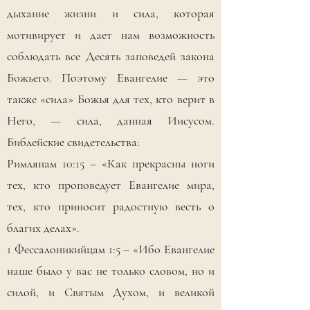
дыхание жизни и сила, которая
мотивирует и дает нам возможность
соблюдать все Десять заповедей закона
Божьего. Поэтому Евангелие — это
также «сила» Божья для тех, кто верит в
Него, — сила, данная Иисусом.
Библейские свидетельства:
Римлянам 10:15 – «Как прекрасны ноги
тех, кто проповедует Евангелие мира,
тех, кто приносит радостную весть о
благих делах».
1 Фессалоникийцам 1:5 – «Ибо Евангелие
наше было у вас не только словом, но и
силой, и Святым Духом, и великой