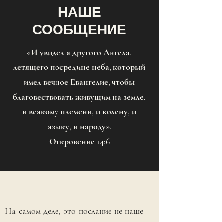
НАШЕ
СООБЩЕНИЕ
«И увидел я другого Ангела,
летящего посредине неба, который
имел вечное Евангелие, чтобы
благовествовать живущим на земле,
и всякому племени, и колену, и
языку, и народу».
Откровение 14:6
На самом деле, это послание не наше —