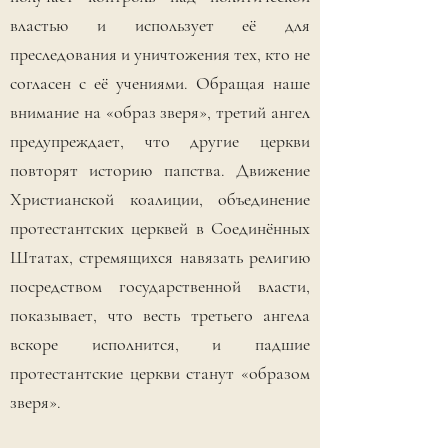
властью и использует её для
преследования и уничтожения тех, кто не
согласен с её учениями. Обращая наше
внимание на «образ зверя», третий ангел
предупреждает, что другие церкви
повторят историю папства. Движение
Христианской коалиции, объединение
протестантских церквей в Соединённых
Штатах, стремящихся навязать религию
посредством государственной власти,
показывает, что весть третьего ангела
вскоре исполнится, и падшие
протестантские церкви станут «образом
зверя».