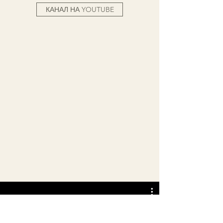
КАНАЛ НА YOUTUBE