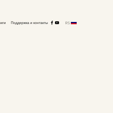
RS
ниги
Поддержка и контакты