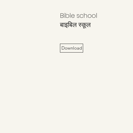
Bible school
बाइबिल स्कूल
Download