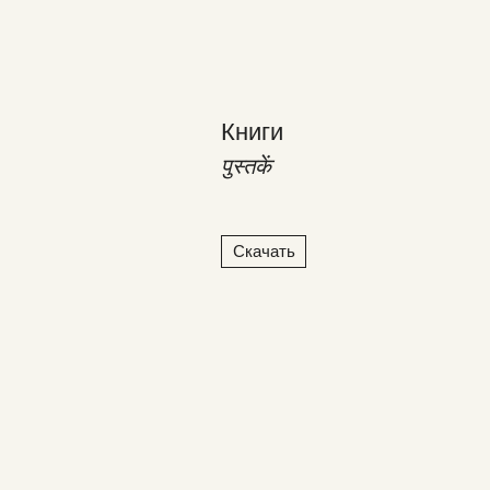
Книги
पुस्तकें
Скачать