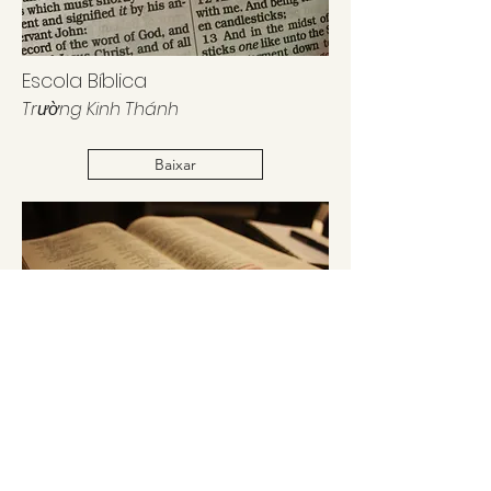
Escola Bíblica
Trường Kinh Thánh
Baixar