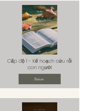
Cấp độ 1 - Kế hoạch cứu rỗi
con người
Baixar