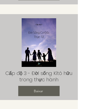
Cấp độ 3 - Đời sống Kitô hữu
trong thực hành
Baixar