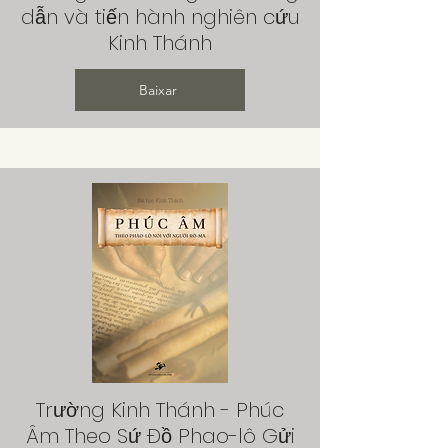
dẫn và tiến hành nghiên cứu
Kinh Thánh
Baixar
Trường Kinh Thánh - Phúc
Âm Theo Sứ Đồ Phao-lô Gửi