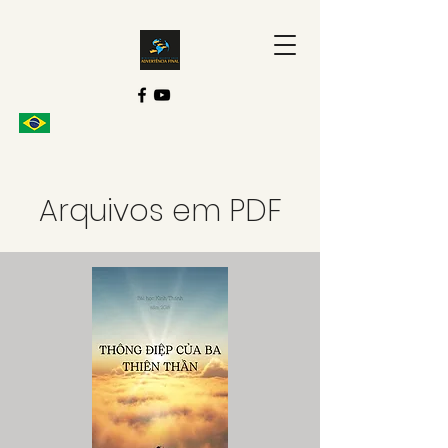
Arquivos em PDF