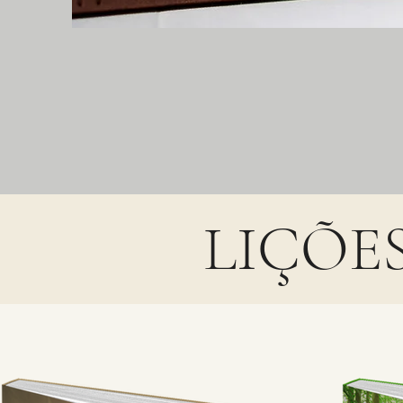
LIÇÕES