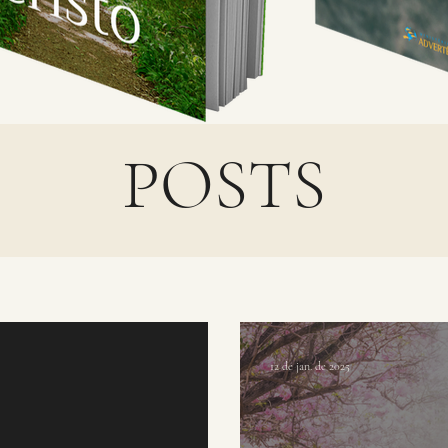
POSTS
12 de jan. de 2025