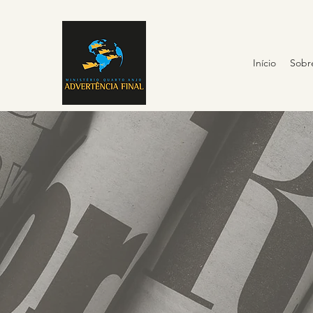
Início
Sobr