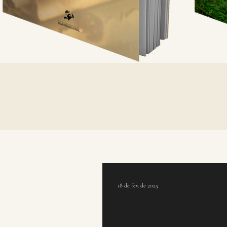
18 de fev. de 2025