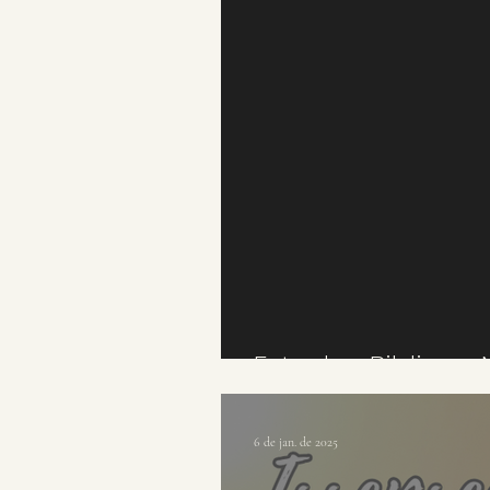
Estudos Biblicos
6 de jan. de 2025