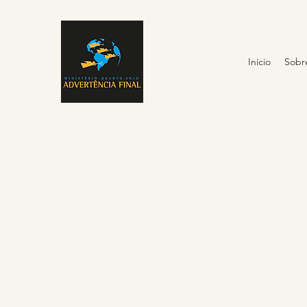
Início
Sobr