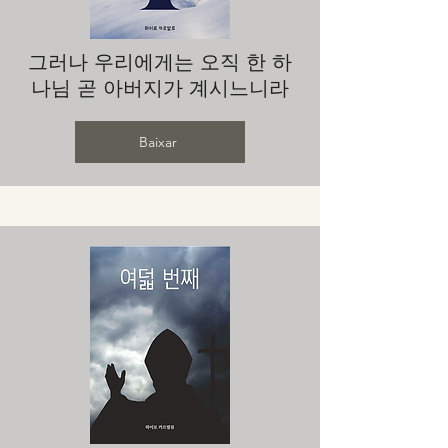
그러나 우리에게는 오직 한 하
나님 곧 아버지가 계시느니라
Baixar