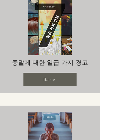
종말에 대한 일곱 가지 경고
Baixar