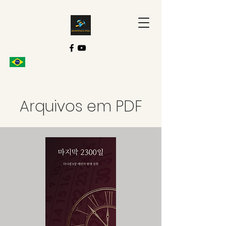
Arquivos em PDF