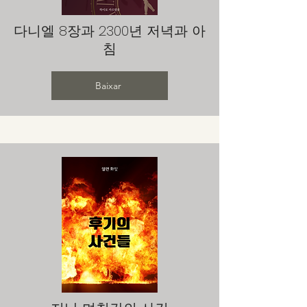
다니엘 8장과 2300년 저녁과 아
침
Baixar