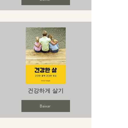
건강하게 살기
Baixar