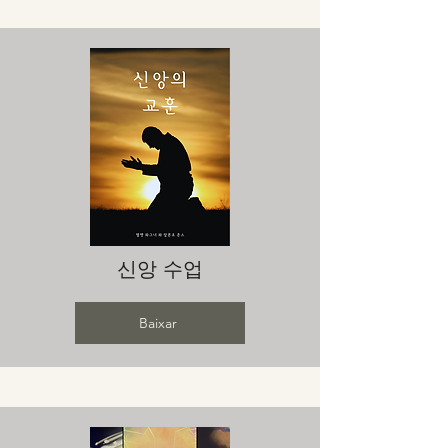
신앙 수업
Baixar