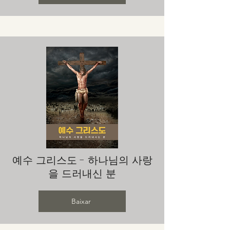
예수 그리스도 - 하나님의 사랑
을 드러내신 분
Baixar