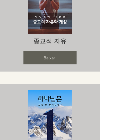
종교적 자유
Baixar