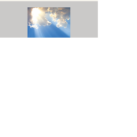
큰 논란
Baixar