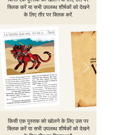
क्लिक करें या सभी उपलब्ध शीर्षकों को देखने
के लिए तीर पर क्लिक करें...
किसी एक पुस्तक को खोलने के लिए उस पर
क्लिक करें या सभी उपलब्ध शीर्षकों को देखने