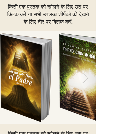
किसी एक पुस्तक को खोलने के लिए उस पर
क्लिक करें या सभी उपलब्ध शीर्षकों को देखने
के लिए तीर पर क्लिक करें...
किसी एक पुस्तक को खोलने के लिए उस पर