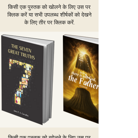
किसी एक पुस्तक को खोलने के लिए उस पर
क्लिक करें या सभी उपलब्ध शीर्षकों को देखने
के लिए तीर पर क्लिक करें...
किसी एक पुस्तक को खोलने के लिए उस पर