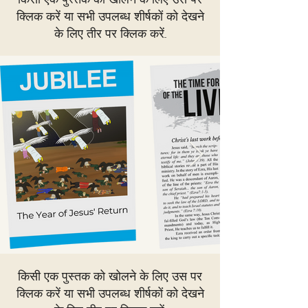
क्लिक करें या सभी उपलब्ध शीर्षकों को देखने
के लिए तीर पर क्लिक करें...
किसी एक पुस्तक को खोलने के लिए उस पर
क्लिक करें या सभी उपलब्ध शीर्षकों को देखने