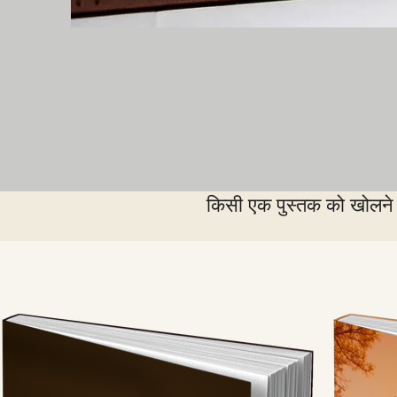
किसी एक पुस्तक को खोलने के