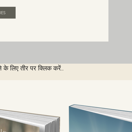
IES
के लिए तीर पर क्लिक करें...