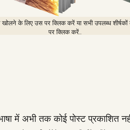
खोलने के लिए उस पर क्लिक करें या सभी उपलब्ध शीर्षकों 
पर क्लिक करें...
ाषा में अभी तक कोई पोस्ट प्रकाशित नही