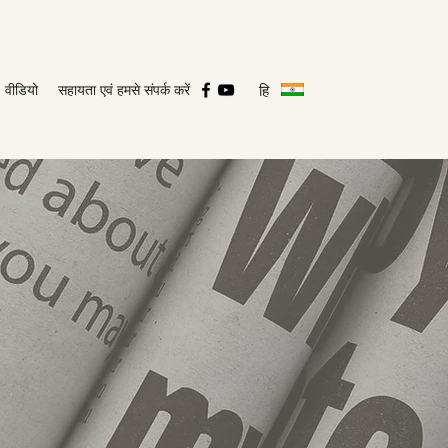
हि
वीडियो
सहायता एवं हमसे संपर्क करें