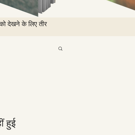
को देखने के लिए तीर
ं हुई