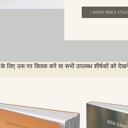
I WANT BIBLE STUD
 लिए उस पर क्लिक करें या सभी उपलब्ध शीर्षकों को देखने 