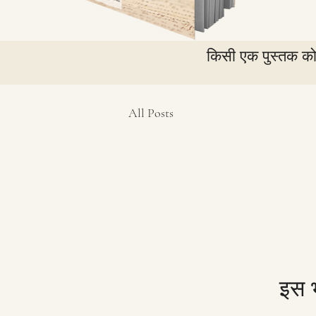
किसी एक पुस्तक को 
All Posts
इस भ