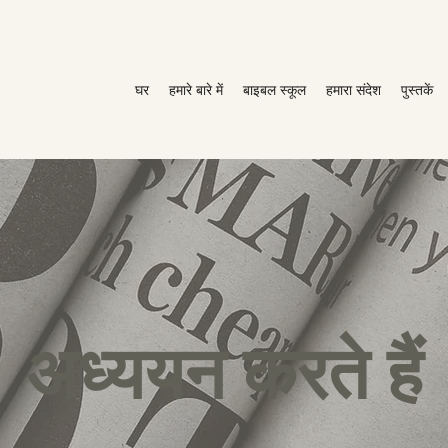
घर
हमारे बारे में
बाइबल स्कूल
हमारा संदेश
पुस्तकें
अध्ययन करते हैं