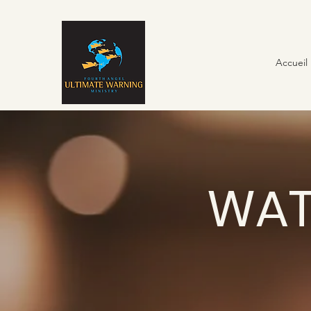
Accueil
WAT