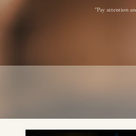
"Pay attention an