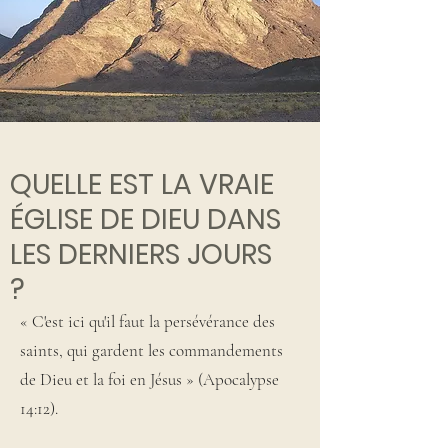
QUELLE EST LA VRAIE
ÉGLISE DE DIEU DANS
LES DERNIERS JOURS
?
« C'est ici qu'il faut la persévérance des
saints, qui gardent les commandements
de Dieu et la foi en Jésus » (Apocalypse
14:12).