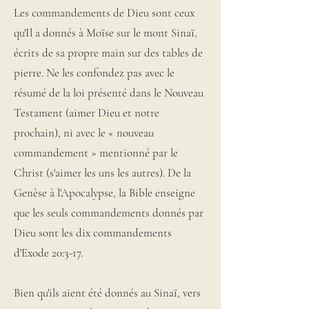
Les commandements de Dieu sont ceux
qu'Il a donnés à Moïse sur le mont Sinaï,
écrits de sa propre main sur des tables de
pierre. Ne les confondez pas avec le
résumé de la loi présenté dans le Nouveau
Testament (aimer Dieu et notre
prochain), ni avec le « nouveau
commandement » mentionné par le
Christ (s'aimer les uns les autres). De la
Genèse à l'Apocalypse, la Bible enseigne
que les seuls commandements donnés par
Dieu sont les dix commandements
d'Exode 20:3-17.
Bien qu'ils aient été donnés au Sinaï, vers