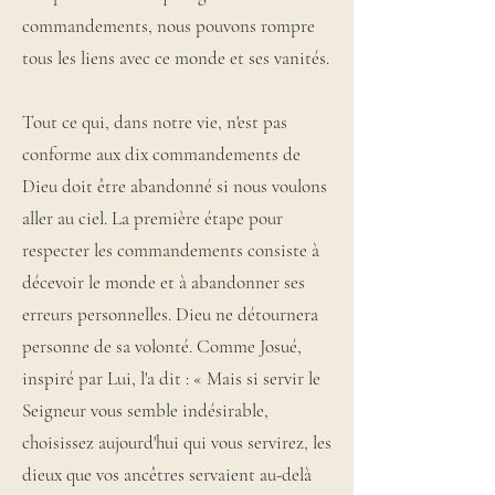
commandements, nous pouvons rompre
tous les liens avec ce monde et ses vanités.
Tout ce qui, dans notre vie, n'est pas
conforme aux dix commandements de
Dieu doit être abandonné si nous voulons
aller au ciel. La première étape pour
respecter les commandements consiste à
décevoir le monde et à abandonner ses
erreurs personnelles. Dieu ne détournera
personne de sa volonté. Comme Josué,
inspiré par Lui, l'a dit : « Mais si servir le
Seigneur vous semble indésirable,
choisissez aujourd'hui qui vous servirez, les
dieux que vos ancêtres servaient au-delà