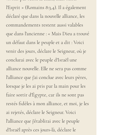
l'Esprit » (Romains 8:3,4). Il a également
déclaré que dans la nouvelle alliance, les
commandements restent aussi valables
que dans l'ancienne : « Mais Dieu a trouvé
un défaut dans le peuple et a dit : Voici
venir des jours, déclare le Seigneur, où je
conclurai avec le peuple d'Israël une
alliance nouvelle. Elle ne sera pas comme
l'alliance que j'ai conclue avec leurs pères,
lorsque je les ai pris par la main pour les
faire sortir d'Égypte, car ils ne sont pas
restés fidèles à mon alliance, et moi, je les
ai rejetés, déclare le Seigneur. Voici
l'alliance que j'établirai avec le peuple
d'Israël après ces jours-là, déclare le