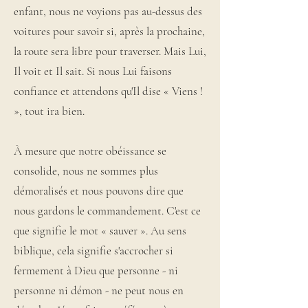
enfant, nous ne voyions pas au-dessus des
voitures pour savoir si, après la prochaine,
la route sera libre pour traverser. Mais Lui,
Il voit et Il sait. Si nous Lui faisons
confiance et attendons qu'Il dise « Viens !
», tout ira bien.
À mesure que notre obéissance se
consolide, nous ne sommes plus
démoralisés et nous pouvons dire que
nous gardons le commandement. C'est ce
que signifie le mot « sauver ». Au sens
biblique, cela signifie s'accrocher si
fermement à Dieu que personne - ni
personne ni démon - ne peut nous en