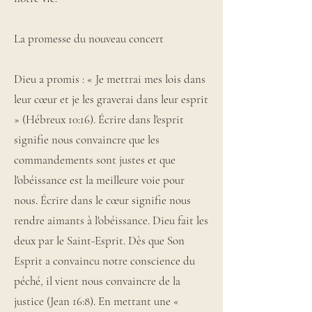
La promesse du nouveau concert
Dieu a promis : « Je mettrai mes lois dans
leur cœur et je les graverai dans leur esprit
» (Hébreux 10:16). Écrire dans l'esprit
signifie nous convaincre que les
commandements sont justes et que
l'obéissance est la meilleure voie pour
nous. Écrire dans le cœur signifie nous
rendre aimants à l'obéissance. Dieu fait les
deux par le Saint-Esprit. Dès que Son
Esprit a convaincu notre conscience du
péché, il vient nous convaincre de la
justice (Jean 16:8). En mettant une «