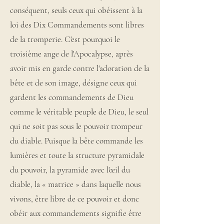
conséquent, seuls ceux qui obéissent à la
loi des Dix Commandements sont libres
de la tromperie. C'est pourquoi le
troisième ange de l'Apocalypse, après
avoir mis en garde contre l'adoration de la
bête et de son image, désigne ceux qui
gardent les commandements de Dieu
comme le véritable peuple de Dieu, le seul
qui ne soit pas sous le pouvoir trompeur
du diable. Puisque la bête commande les
lumières et toute la structure pyramidale
du pouvoir, la pyramide avec l'œil du
diable, la « matrice » dans laquelle nous
vivons, être libre de ce pouvoir et donc
obéir aux commandements signifie être