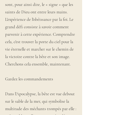
sont, pour ainsi dire, le « signe » que les
saints de Dieu ont entre leurs mains.
L'expérience de l'obéissance par la foi. Le
grand défi consiste à savoir comment
parvenir à cette expérience. Comprendre
cela, c'est trouver la porte du ciel pour la
vie éternelle et marcher sur le chemin de
la victoire contre la bête et son image.
Cherchons cela ensemble, maintenant.
Gardez les commandements
Dans l'Apocalypse, la bête est vue debout
sur le sable de la mer, qui symbolise la
multitude des méchants trompés par elle :