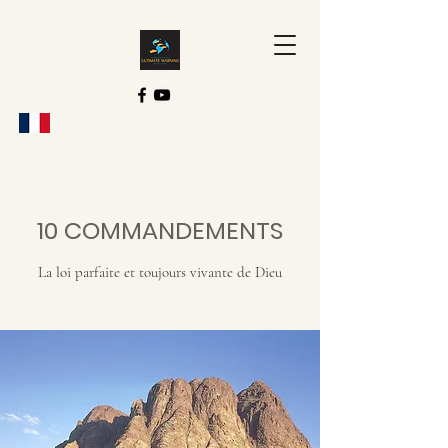
10 COMMANDEMENTS
La loi parfaite et toujours vivante de Dieu