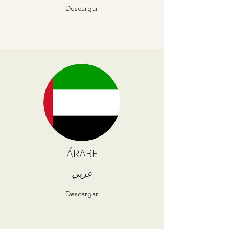
Descargar
ÁRABE
عربي
Descargar