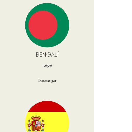
BENGALÍ
বাংলা
Descargar