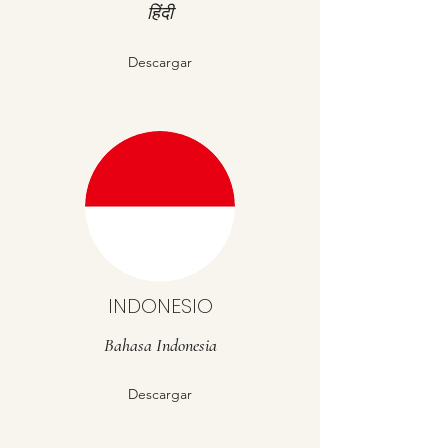
हिंदी
Descargar
INDONESIO
Bahasa Indonesia
Descargar