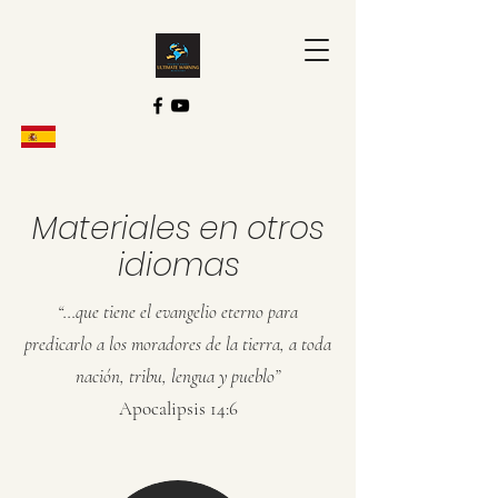
Materiales en otros
idiomas
“…que tiene el evangelio eterno para
predicarlo a los moradores de la tierra, a toda
nación, tribu, lengua y pueblo”
Apocalipsis 14:6