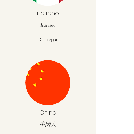
italiano
Italiano
Descargar
Chino
中國人