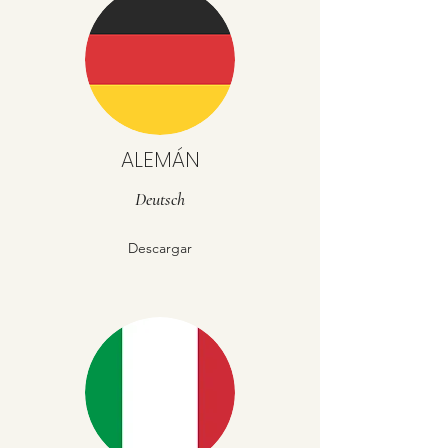
ALEMÁN
Deutsch
Descargar