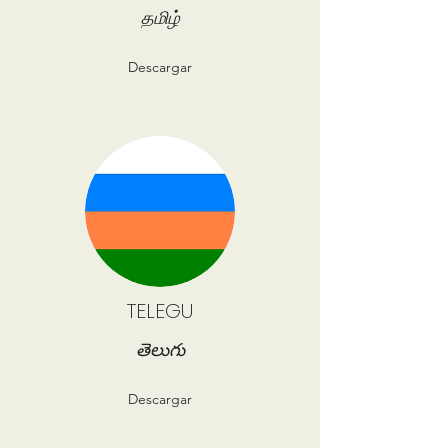
தமிழ்
Descargar
TELEGU
తెలుగు
Descargar