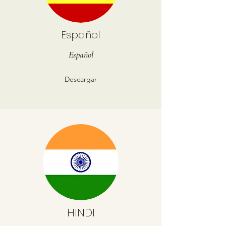
Español
Español
Descargar
HINDI