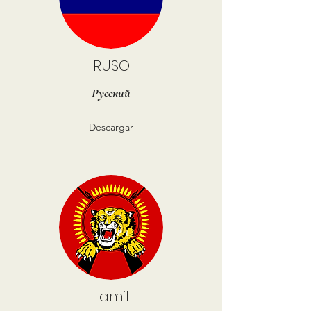
RUSO
Русский
Descargar
Tamil