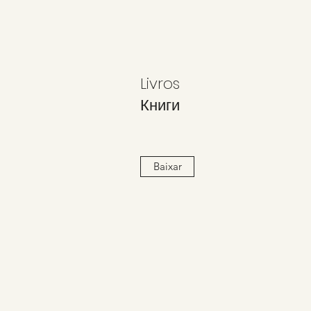
Livros
Книги
Baixar