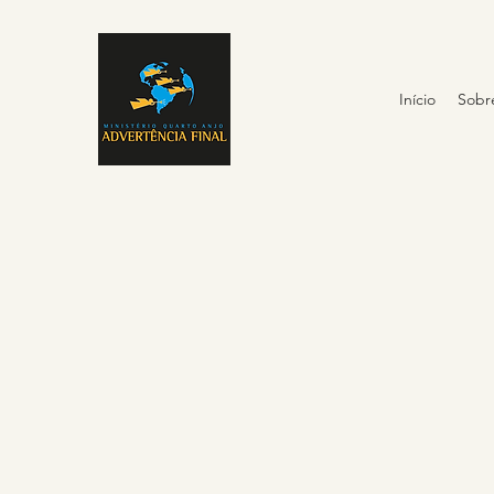
Início
Sobr