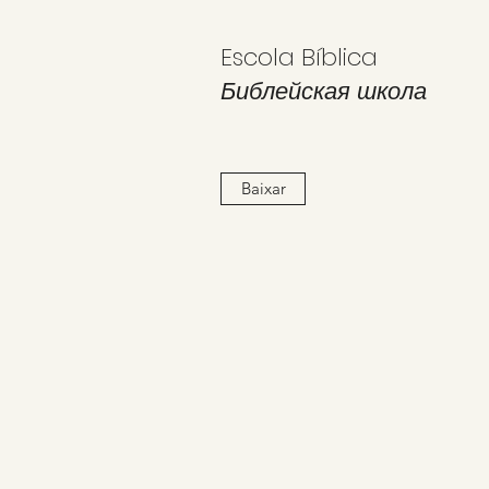
Escola Bíblica
Библейская школа
Baixar