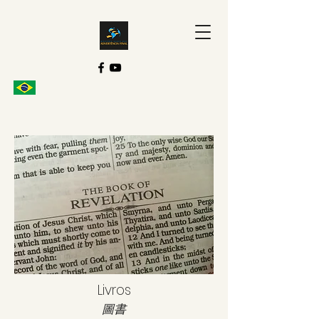
Livros
圖書