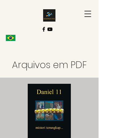
Arquivos em PDF