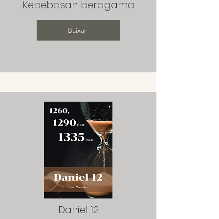
Kebebasan beragama
Baixar
Daniel 12