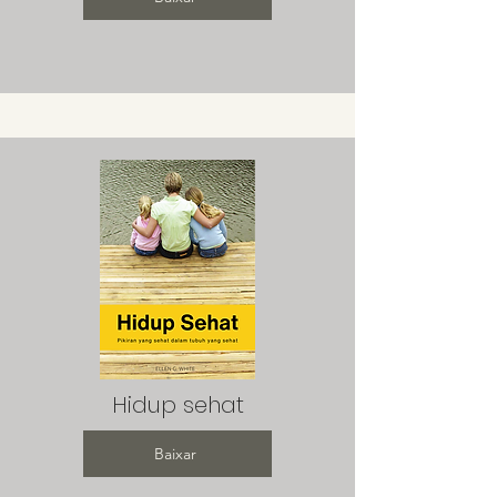
Hidup sehat
Baixar