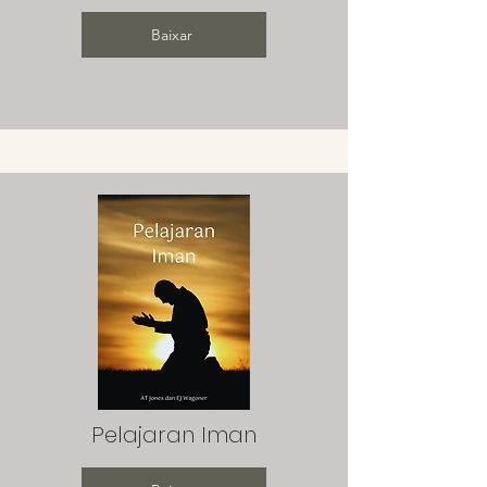
Baixar
Pelajaran Iman