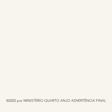
©2025 por MINISTÉRIO QUARTO ANJO ADVERTÊNCIA FINAL