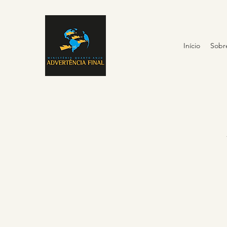
Início
Sobr