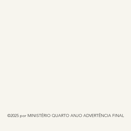
©2025 por MINISTÉRIO QUARTO ANJO ADVERTÊNCIA FINAL