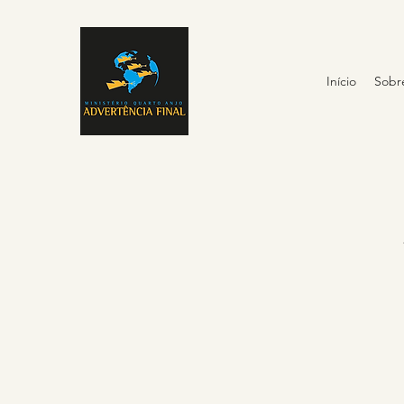
Início
Sobr