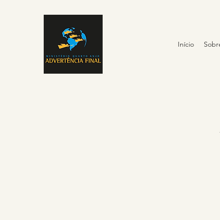
Início
Sobr