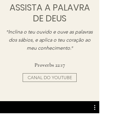
ASSISTA A PALAVRA
DE DEUS
"
Inclina o teu ouvido e ouve as palavras
dos sábios, e aplica o teu coração ao
meu conhecimento.
"
Proverbs 22:17
CANAL DO YOUTUBE