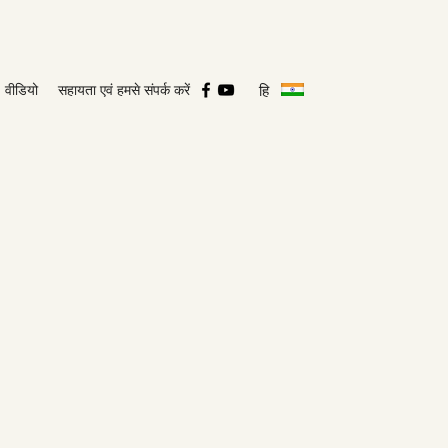
हि
वीडियो
सहायता एवं हमसे संपर्क करें