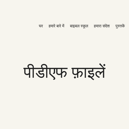
घर
हमारे बारे में
बाइबल स्कूल
हमारा संदेश
पुस्तकें
पीडीएफ फ़ाइलें