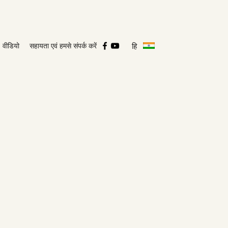
हि
वीडियो
सहायता एवं हमसे संपर्क करें