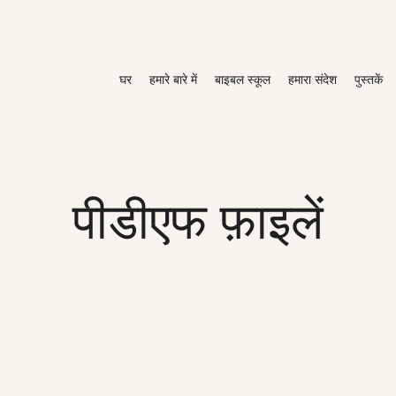
घर
हमारे बारे में
बाइबल स्कूल
हमारा संदेश
पुस्तकें
पीडीएफ फ़ाइलें