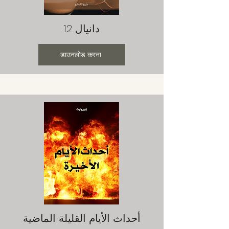
دانيال 12
डाउनलोड करना
أحداث الأيام القليلة الماضية