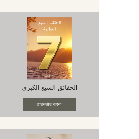
الحقائق السبع الكبرى
डाउनलोड करना