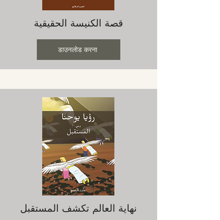
قصة الكنيسة الحقيقية
डाउनलोड करना
نهاية العالم تكشف المستقبل