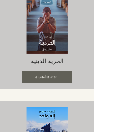
الحرية الدينية
डाउनलोड करना