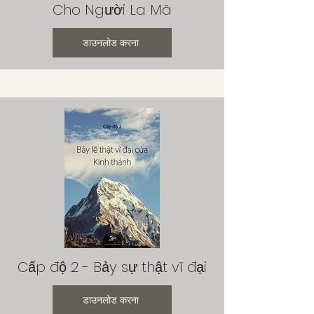
Cho Người La Mã
डाउनलोड करना
Cấp độ 2 - Bảy sự thật vĩ đại
डाउनलोड करना