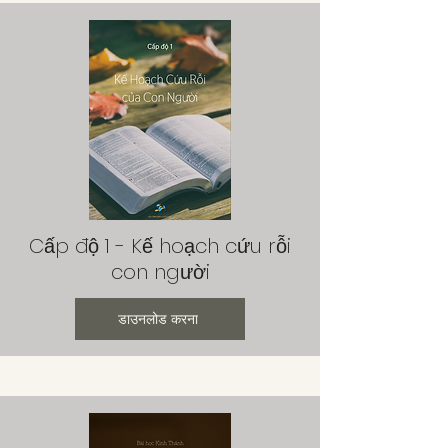
Cấp độ 1 - Kế hoạch cứu rỗi
con người
डाउनलोड करना