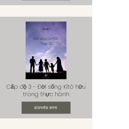
Cấp độ 3 - Đời sống Kitô hữu
trong thực hành
डाउनलोड करना