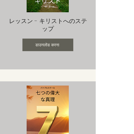
レッスン - キリストへのステ
ップ
डाउनलोड करना