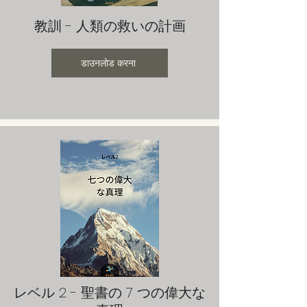
教訓 - 人類の救いの計画
डाउनलोड करना
レベル 2 - 聖書の 7 つの偉大な