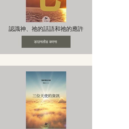
認識神、祂的話語和祂的應許
डाउनलोड करना