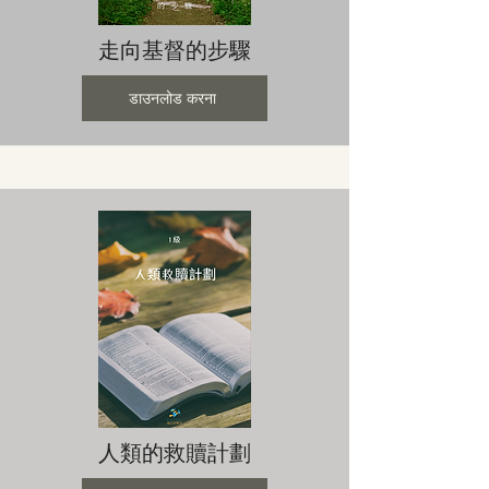
走向基督的步驟
डाउनलोड करना
人類的救贖計劃