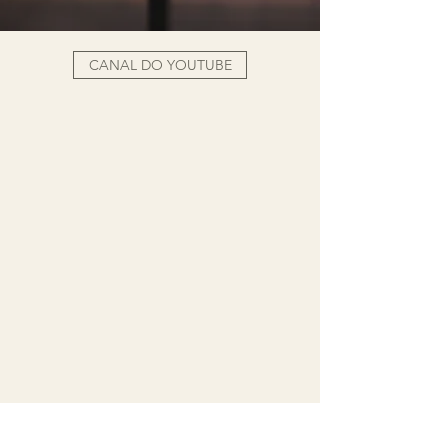
CANAL DO YOUTUBE