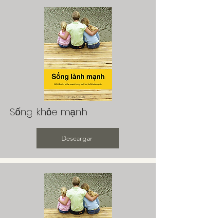
Sống khỏe mạnh
Descargar