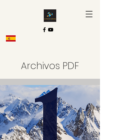
Archivos PDF