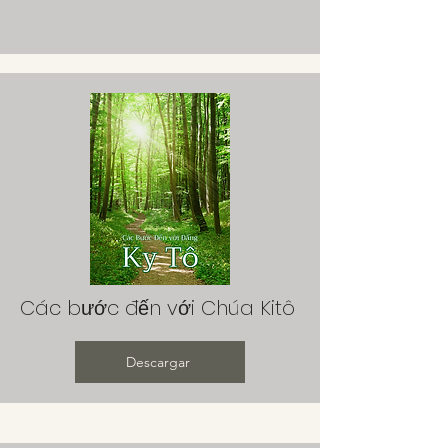
Các bước đến với Chúa Kitô
Descargar