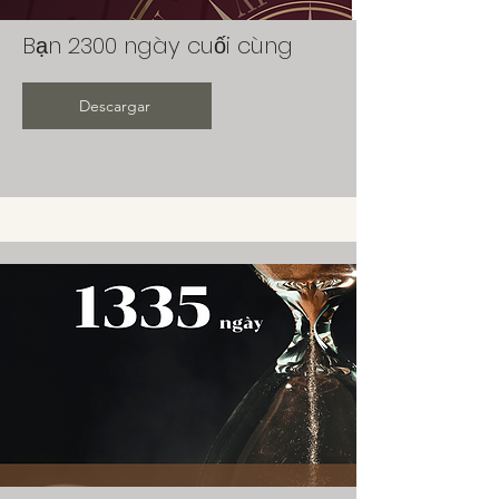
Bạn 2300 ngày cuối cùng
Descargar