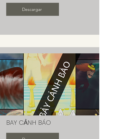
Descargar
BAY CẢNH BÁO